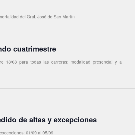
ortalidad del Gral. José de San Martín
do cuatrimestre
e 18/08 para todas las carreras: modalidad presencial y a
edido de altas y excepciones
 excepciones: 01/09 al 05/09