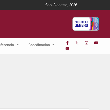
Sáb. 8 agosto, 2026
sferencia
Coordinación