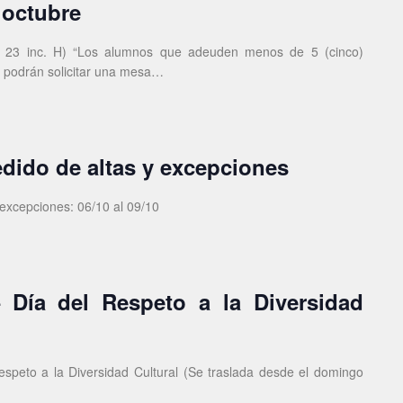
 octubre
. 23 inc. H) “Los alumnos que adeuden menos de 5 (cinco)
, podrán solicitar una mesa…
edido de altas y excepciones
 excepciones: 06/10 al 09/10
 Día del Respeto a la Diversidad
speto a la Diversidad Cultural (Se traslada desde el domingo