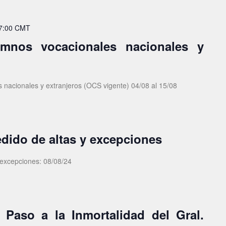
7:00
CMT
umnos vocacionales nacionales y
 nacionales y extranjeros (OCS vigente) 04/08 al 15/08
edido de altas y excepciones
 excepciones: 08/08/24
 Paso a la Inmortalidad del Gral.