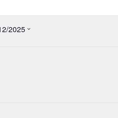
12/2025