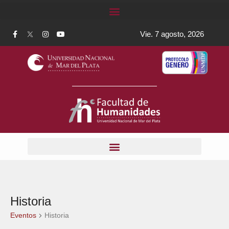
Vie. 7 agosto, 2026
Historia
Eventos
Historia