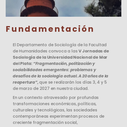
Fundamentación
El Departamento de Sociología de la Facultad
de Humanidades convoca a las
V Jornadas de
Sociología de la Universidad Nacional de Mar
del Plata:
“Fragmentación, politización y
sociabilidades emergentes: problemas y
desafíos de la sociología actual. A 20 años de la
reapertura”,
que se realizarán los días 3, 4 y 5
de marzo de 2027 en nuestra ciudad.
En un contexto atravesado por profundas
transformaciones económicas, políticas,
culturales y tecnológicas, las sociedades
contemporáneas experimentan procesos de
creciente fragmentación social,