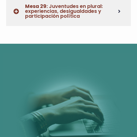
Mesa 29:
Juventudes en plural:
experiencias, desigualdades y
participación política