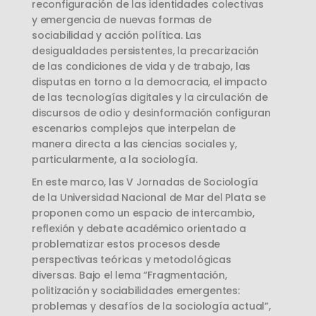
reconfiguración de las identidades colectivas
y emergencia de nuevas formas de
sociabilidad y acción política. Las
desigualdades persistentes, la precarización
de las condiciones de vida y de trabajo, las
disputas en torno a la democracia, el impacto
de las tecnologías digitales y la circulación de
discursos de odio y desinformación configuran
escenarios complejos que interpelan de
manera directa a las ciencias sociales y,
particularmente, a la sociología.
En este marco, las V Jornadas de Sociología
de la Universidad Nacional de Mar del Plata se
proponen como un espacio de intercambio,
reflexión y debate académico orientado a
problematizar estos procesos desde
perspectivas teóricas y metodológicas
diversas. Bajo el lema “Fragmentación,
politización y sociabilidades emergentes:
problemas y desafíos de la sociología actual”,