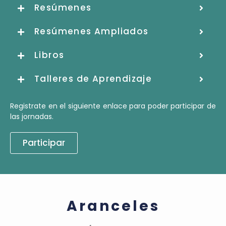
Resúmenes
Resúmenes Ampliados
Libros
Talleres de Aprendizaje
Registrate en el siguiente enlace para poder participar de
las jornadas.
Participar
Aranceles