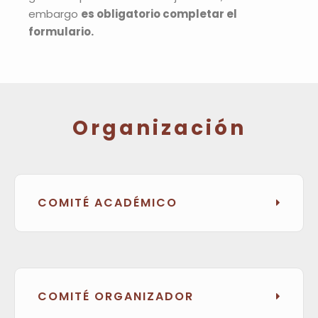
embargo
es obligatorio completar el
formulario.
Organización
COMITÉ ACADÉMICO
COMITÉ ORGANIZADOR