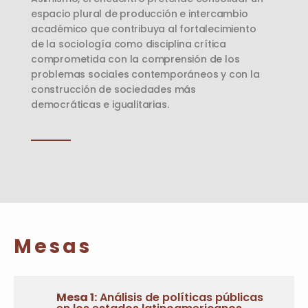
espacio plural de producción e intercambio
académico que contribuya al fortalecimiento
de la sociología como disciplina crítica
comprometida con la comprensión de los
problemas sociales contemporáneos y con la
construcción de sociedades más
democráticas e igualitarias.
Mesas
Mesa 1:
Análisis de políticas públicas