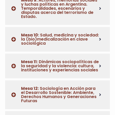
Mesa 9:
Actores, memorias sociales
y luchas políticas en Argentina.
Temporalidades, escenarios y
disputas acerca del terrorismo de
Estado.
Mesa 10:
Salud, medicina y sociedad:
la (bio)medicalización en clave
sociológica
Mesa 11:
Dinámicas sociopolíticas de
la seguridad y la violencia: cultura,
instituciones y experiencias sociales
Mesa 12:
Sociología en Acción para
el Desarrollo Sostenible: Ambiente,
Derechos Humanos y Generaciones
Futuras