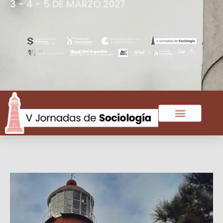
3 - 4 - 5 DE MARZO 2027