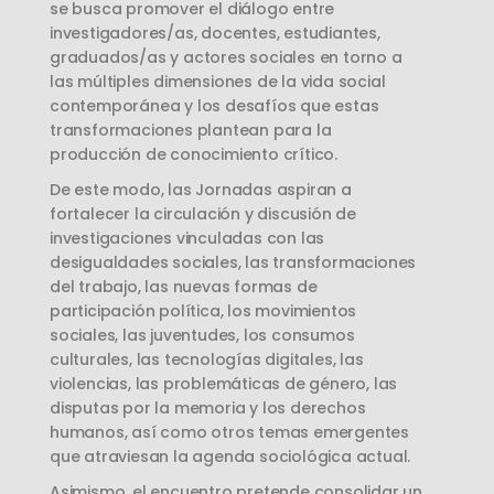
se busca promover el diálogo entre
investigadores/as, docentes, estudiantes,
graduados/as y actores sociales en torno a
las múltiples dimensiones de la vida social
contemporánea y los desafíos que estas
transformaciones plantean para la
producción de conocimiento crítico.
De este modo, las Jornadas aspiran a
fortalecer la circulación y discusión de
investigaciones vinculadas con las
desigualdades sociales, las transformaciones
del trabajo, las nuevas formas de
participación política, los movimientos
sociales, las juventudes, los consumos
culturales, las tecnologías digitales, las
violencias, las problemáticas de género, las
disputas por la memoria y los derechos
humanos, así como otros temas emergentes
que atraviesan la agenda sociológica actual.
Asimismo, el encuentro pretende consolidar un