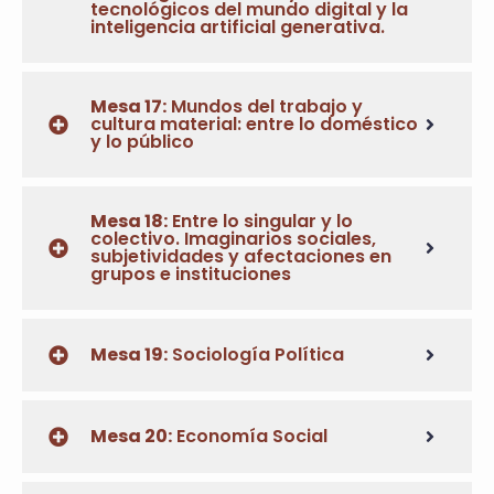
tecnológicos del mundo digital y la
inteligencia artificial generativa.
Mesa 17:
Mundos del trabajo y
cultura material: entre lo doméstico
y lo público
Mesa 18:
Entre lo singular y lo
colectivo. Imaginarios sociales,
subjetividades y afectaciones en
grupos e instituciones
Mesa 19:
Sociología Política
Mesa 20:
Economía Social