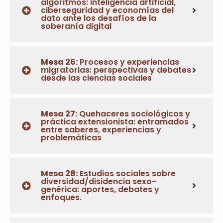
algoritmos: inteligencia artificial,
ciberseguridad y economías del
dato ante los desafíos de la
soberanía digital
Mesa 26:
Procesos y experiencias
migratorias: perspectivas y debates
desde las ciencias sociales
Mesa 27:
Quehaceres sociológicos y
práctica extensionista: entramados
entre saberes, experiencias y
problemáticas
Mesa 28:
Estudios sociales sobre
diversidad/disidencia sexo-
genérica: aportes, debates y
enfoques.