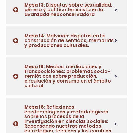
Mesa 13:
Disputas sobre sexualidad,
género y política feminista en la
avanzada neoconservadora
Mesa 14:
Malvinas: disputas en la
construcción de sentidos, memorias
y producciones culturales.
Mesa 15:
Medios, mediaciones y
transposiciones: problemas socio-
semióticos sobre producción,
circulación y consumo en el ámbito
cultural
Mesa 16:
Reflexiones
epistemológicas y metodológicas
sobre los procesos de la
investigación en ciencias sociales:
Repensando nuestros métodos,
estrategias, técnicas y los cambios