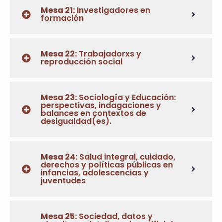
Mesa 21:
Investigadores en
formación
Mesa 22:
Trabajadorxs y
reproducción social
Mesa 23:
Sociología y Educación:
perspectivas, indagaciones y
balances en contextos de
desigualdad(es).
Mesa 24:
Salud integral, cuidado,
derechos y políticas públicas en
infancias, adolescencias y
juventudes
Mesa 25:
Sociedad, datos y