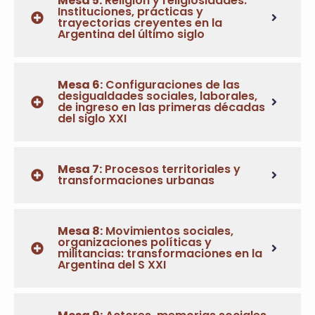
Mesa 5:
Religión y religiosidades.
Instituciones, prácticas y
trayectorias creyentes en la
Argentina del último siglo
Mesa 6:
Configuraciones de las
desigualdades sociales, laborales,
de ingreso en las primeras décadas
del siglo XXI
Mesa 7:
Procesos territoriales y
transformaciones urbanas
Mesa 8:
Movimientos sociales,
organizaciones políticas y
militancias: transformaciones en la
Argentina del S XXI