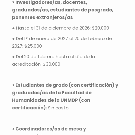
> Investigadores/as, docentes,
graduados/as, estudiantes de posgrado,
ponentes extranjeros/as
● Hasta el 31 de diciembre de 2026: $20.000
● Del 1° de enero de 2027 al 20 de febrero de
2027: $25.000
● Del 20 de febrero hasta el día de la
acreditación: $30.000
> Estudiantes de grado (con certificación) y
graduados/as de la Facultad de
Humanidades de la UNMDP (con
certificación):
Sin costo
> Coordinadores/as de mesa y