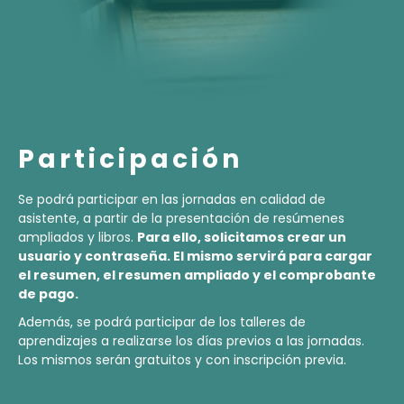
Participación
Se podrá participar en las jornadas en calidad de
asistente, a partir de la presentación de resúmenes
ampliados y libros.
Para ello, solicitamos crear un
usuario y contraseña. El mismo servirá para cargar
el resumen, el resumen ampliado y el comprobante
de pago.
Además, se podrá participar de los talleres de
aprendizajes a realizarse los días previos a las jornadas.
Los mismos serán gratuitos y con inscripción previa.