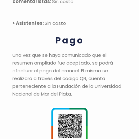
comentaristas:
Sin costo
> Asistentes:
Sin costo
Pago
Una vez que se haya comunicado que el
resumen ampliado fue aceptado, se podrá
efectuar el pago del arancel. El mismo se
realizará a través del código QR, cuenta
perteneciente a la Fundación de la Universidad
Nacional de Mar del Plata.