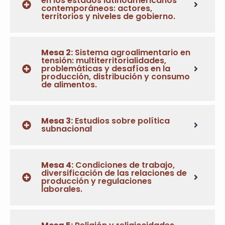
en los estados latinoamericanos
contemporáneos: actores,
territorios y niveles de gobierno.
Mesa 2:
Sistema agroalimentario en
tensión: multiterritorialidades,
problemáticas y desafíos en la
producción, distribución y consumo
de alimentos.
Mesa 3:
Estudios sobre política
subnacional
Mesa 4:
Condiciones de trabajo,
diversificación de las relaciones de
producción y regulaciones
laborales.