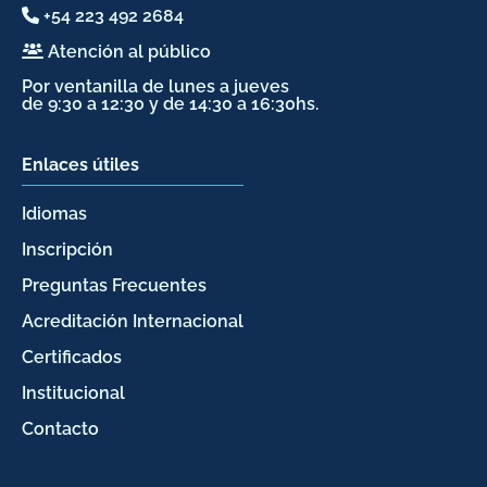
+54 223 492 2684
Atención al público
Por ventanilla de lunes a jueves
de 9:30 a 12:30 y de 14:30 a 16:30hs.
Enlaces útiles
Idiomas
Inscripción
Preguntas Frecuentes
Acreditación Internacional
Certificados
Institucional
Contacto