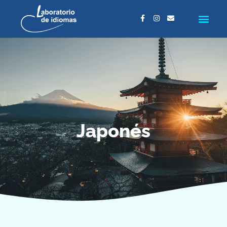
Japonés