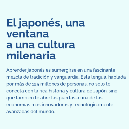
El japonés, una
ventana
a una cultura
milenaria
Aprender japonés es sumergirse en una fascinante
mezcla de tradición y vanguardia. Esta lengua, hablada
por más de 125 millones de personas, no solo te
conecta con la rica historia y cultura de Japón, sino
que también te abre las puertas a una de las
economías más innovadoras y tecnológicamente
avanzadas del mundo.