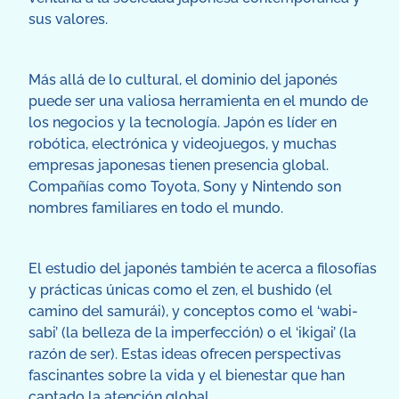
sus valores.
Más allá de lo cultural, el dominio del japonés
puede ser una valiosa herramienta en el mundo de
los negocios y la tecnología. Japón es líder en
robótica, electrónica y videojuegos, y muchas
empresas japonesas tienen presencia global.
Compañías como Toyota, Sony y Nintendo son
nombres familiares en todo el mundo.
El estudio del japonés también te acerca a filosofías
y prácticas únicas como el zen, el bushido (el
camino del samurái), y conceptos como el ‘wabi-
sabi’ (la belleza de la imperfección) o el ‘ikigai’ (la
razón de ser). Estas ideas ofrecen perspectivas
fascinantes sobre la vida y el bienestar que han
captado la atención global.