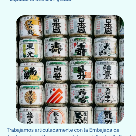
Trabajamos articuladamente con la Embajada de