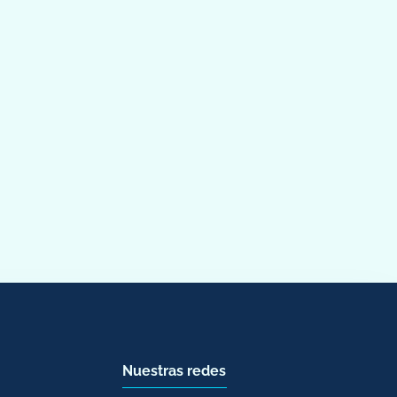
Nuestras redes