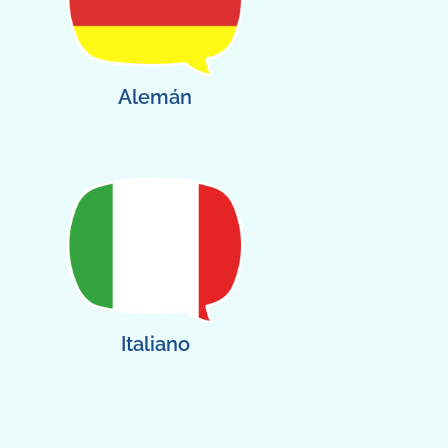
Alemán
Italiano