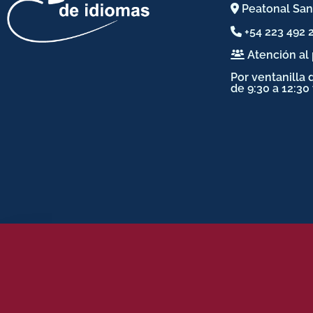
Peatonal San 
+54 223 492 
Atención al 
Por ventanilla 
de 9:30 a 12:30