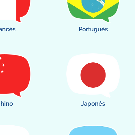
ancés
Portugués
hino
Japonés