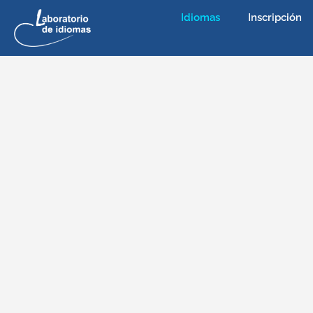
Idiomas
Inscripción