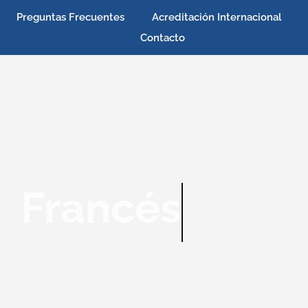
Preguntas Frecuentes
Acreditación Internacional
Contacto
Francés