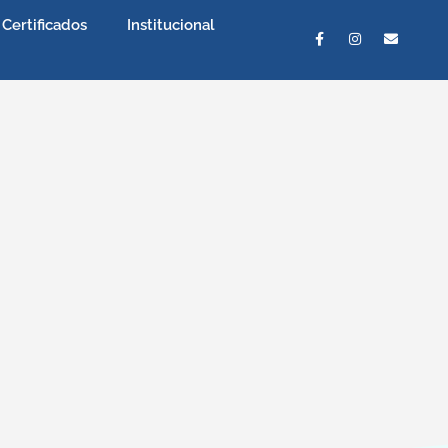
Certificados
Institucional