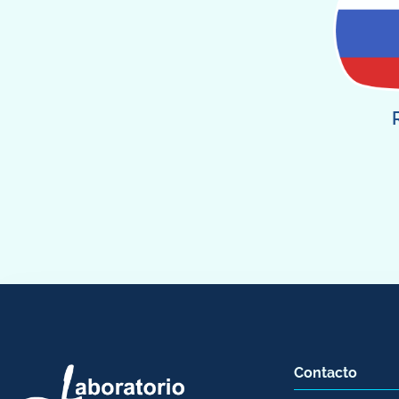
Contacto