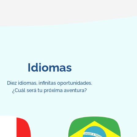
Idiomas
Diez idiomas, infinitas oportunidades.
¿Cuál será tu próxima aventura?