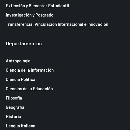
Extensión y Bienestar Estudiantil
Investigación y Posgrado
Transferencia, Vinculación Internacional e Innovación
Departamentos
Antropología
Ciencia de la Información
Ciencia Política
Ciencias de la Educación
Filosofía
Geografía
Historia
Lengua Italiana