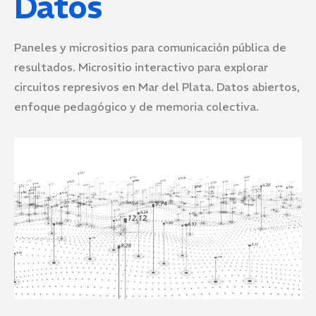
Datos
Paneles y micrositios para comunicación pública de
resultados. Micrositio interactivo para explorar
circuitos represivos en Mar del Plata. Datos abiertos,
enfoque pedagógico y de memoria colectiva.