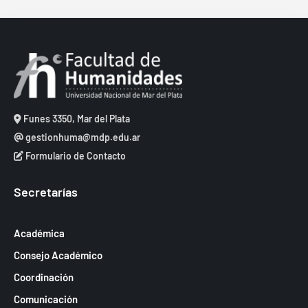
Funes 3350, Mar del Plata
gestionhuma@mdp.edu.ar
Formulario de Contacto
Secretarías
Académica
Consejo Académico
Coordinación
Comunicación