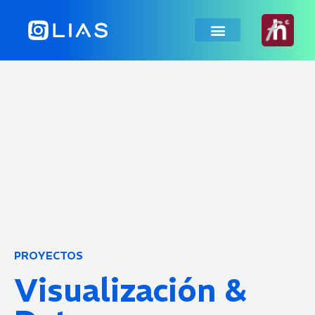
PROYECTOS
Visualización &