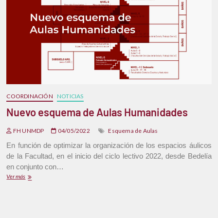
COORDINACIÓN
NOTICIAS
Nuevo esquema de Aulas Humanidades
FH UNMDP
04/05/2022
Esquema de Aulas
En función de optimizar la organización de los espacios áulicos
de la Facultad, en el inicio del ciclo lectivo 2022, desde Bedelía
en conjunto con…
Ver más