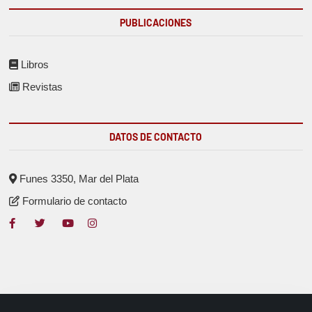
PUBLICACIONES
Libros
Revistas
DATOS DE CONTACTO
Funes 3350, Mar del Plata
Formulario de contacto