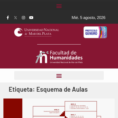
Mié. 5 agosto, 2026
Etiqueta:
Esquema de Aulas