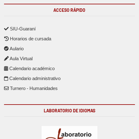
ACCESO RÁPIDO
SIU-Guaraní
Horarios de cursada
Aulario
Aula Virtual
Calendario académico
Calendario administrativo
Turnero - Humanidades
LABORATORIO DE IDIOMAS