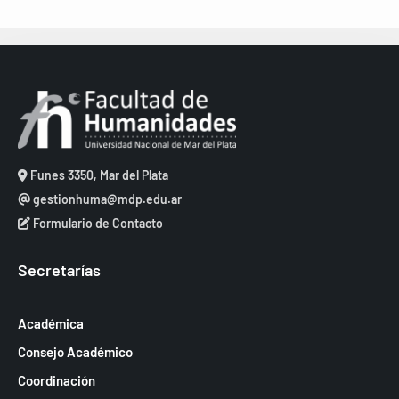
Funes 3350, Mar del Plata
gestionhuma@mdp.edu.ar
Formulario de Contacto
Secretarías
Académica
Consejo Académico
Coordinación