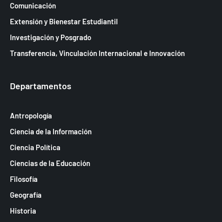
Comunicación
Extensión y Bienestar Estudiantil
Investigación y Posgrado
Transferencia, Vinculación Internacional e Innovación
Departamentos
Antropología
Ciencia de la Información
Ciencia Política
Ciencias de la Educación
Filosofía
Geografía
Historia