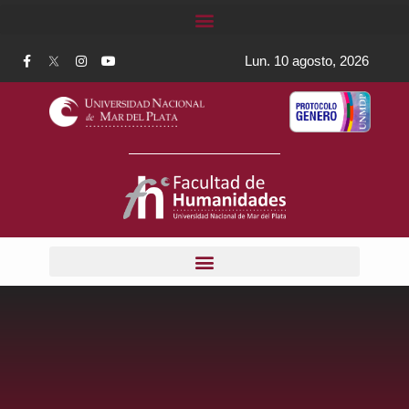
Lun. 10 agosto, 2026