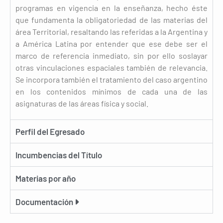
programas en vigencia en la enseñanza, hecho éste
que fundamenta la obligatoriedad de las materias del
área Territorial, resaltando las referidas a la Argentina y
a América Latina por entender que ese debe ser el
marco de referencia inmediato, sin por ello soslayar
otras vinculaciones espaciales también de relevancia.
Se incorpora también el tratamiento del caso argentino
en los contenidos mínimos de cada una de las
asignaturas de las áreas física y social.
Perfil del Egresado
Incumbencias del Título
Materias por año
Documentación