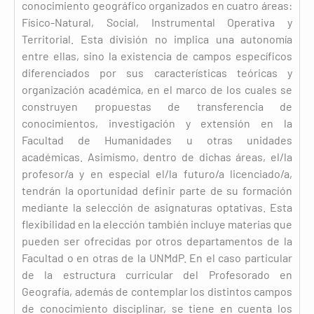
conocimiento geográfico organizados en cuatro áreas:
Físico-Natural, Social, Instrumental Operativa y
Territorial. Esta división no implica una autonomía
entre ellas, sino la existencia de campos específicos
diferenciados por sus características teóricas y
organización académica, en el marco de los cuales se
construyen propuestas de transferencia de
conocimientos, investigación y extensión en la
Facultad de Humanidades u otras unidades
académicas. Asimismo, dentro de dichas áreas, el/la
profesor/a y en especial el/la futuro/a licenciado/a,
tendrán la oportunidad definir parte de su formación
mediante la selección de asignaturas optativas. Esta
flexibilidad en la elección también incluye materias que
pueden ser ofrecidas por otros departamentos de la
Facultad o en otras de la UNMdP. En el caso particular
de la estructura curricular del Profesorado en
Geografía, además de contemplar los distintos campos
de conocimiento disciplinar, se tiene en cuenta los