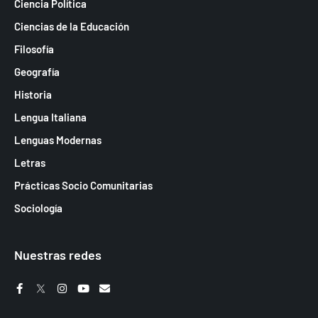
Ciencia Política
Ciencias de la Educación
Filosofía
Geografía
Historia
Lengua Italiana
Lenguas Modernas
Letras
Prácticas Socio Comunitarias
Sociología
Nuestras redes