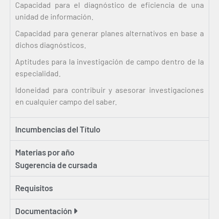
Capacidad para el diagnóstico de eficiencia de una
unidad de información.
Capacidad para generar planes alternativos en base a
dichos diagnósticos.
Aptitudes para la investigación de campo dentro de la
especialidad.
Idoneidad para contribuir y asesorar investigaciones
en cualquier campo del saber.
Incumbencias del Título
Materias por año
Sugerencia de cursada
Requisitos
Documentación