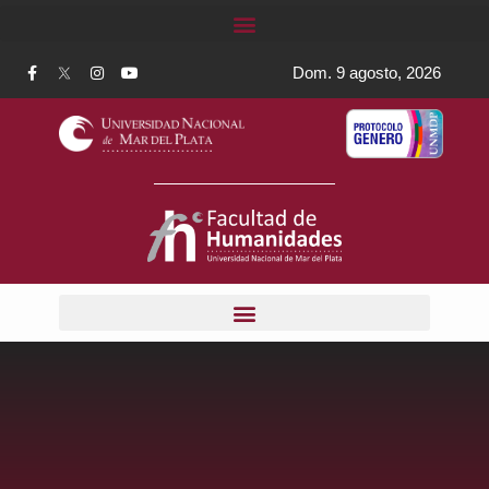
Dom. 9 agosto, 2026