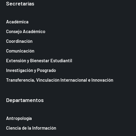
Secretarías
Académica
Consejo Académico
Coordinación
Comunicación
Extensión y Bienestar Estudiantil
Investigación y Posgrado
Transferencia, Vinculación Internacional e Innovación
Departamentos
Antropología
Ciencia de la Información