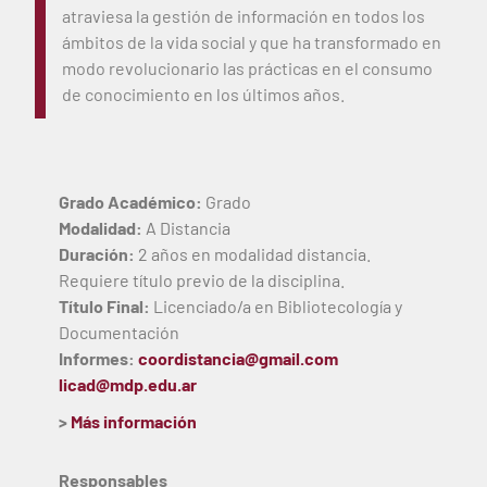
atraviesa la gestión de información en todos los
ámbitos de la vida social y que ha transformado en
modo revolucionario las prácticas en el consumo
de conocimiento en los últimos años.
Grado Académico:
Grado
Modalidad:
A Distancia
Duración:
2 años en modalidad distancia.
Requiere título previo de la disciplina.
Título Final:
Licenciado/a en Bibliotecología y
Documentación
Informes:
coordistancia@gmail.com
licad@mdp.edu.ar
>
Más información
Responsables