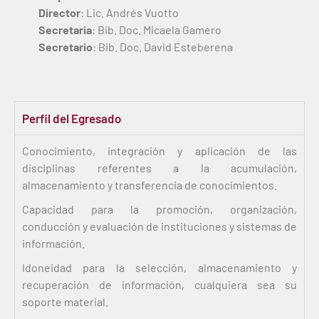
Director
: Lic. Andrés Vuotto
Secretaria
: Bib. Doc. Micaela Gamero
Secretario
: Bib. Doc. David Esteberena
Perfil del Egresado
Conocimiento, integración y aplicación de las
disciplinas referentes a la acumulación,
almacenamiento y transferencia de conocimientos.
Capacidad para la promoción, organización,
conducción y evaluación de instituciones y sistemas de
información.
Idoneidad para la selección, almacenamiento y
recuperación de información, cualquiera sea su
soporte material.