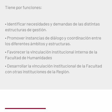
Tiene por funciones:
•
Identificar necesidades y demandas de las distintas
estructuras de gestión.
• Promover instancias de diálogo y coordinación entre
los diferentes ámbitos y estructuras.
• Favorecer la vinculación institucional interna de la
Facultad de Humanidades
• Desarrollar la vinculación institucional de la Facultad
con otras instituciones de la Región.