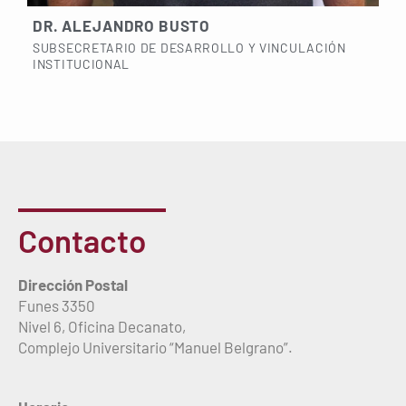
DR. ALEJANDRO BUSTO
SUBSECRETARIO DE DESARROLLO Y VINCULACIÓN
INSTITUCIONAL
Contacto
Dirección Postal
Funes 3350
Nivel 6, Oficina Decanato,
Complejo Universitario “Manuel Belgrano”.