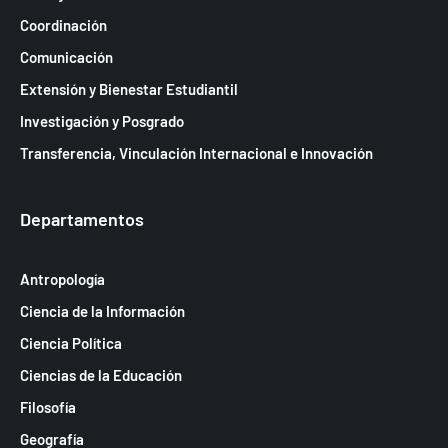
Coordinación
Comunicación
Extensión y Bienestar Estudiantil
Investigación y Posgrado
Transferencia, Vinculación Internacional e Innovación
Departamentos
Antropología
Ciencia de la Información
Ciencia Política
Ciencias de la Educación
Filosofía
Geografía