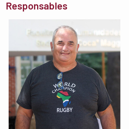
Responsables