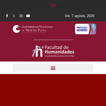
Vie. 7 agosto, 2026