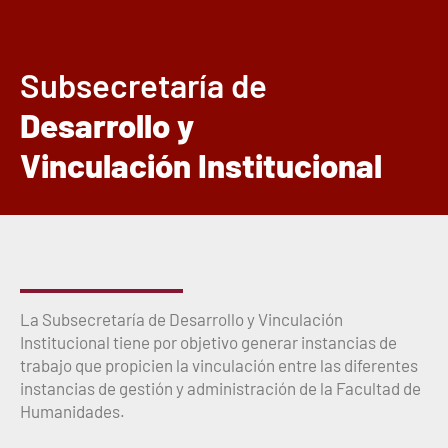
Subsecretaría de
Desarrollo y
Vinculación Institucional
La Subsecretaría de Desarrollo y Vinculación
Institucional tiene por objetivo generar instancias de
trabajo que propicien la vinculación entre las diferentes
instancias de gestión y administración de la Facultad de
Humanidades.