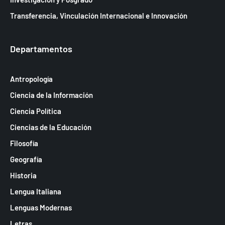
Transferencia, Vinculación Internacional e Innovación
Departamentos
Antropología
Ciencia de la Información
Ciencia Política
Ciencias de la Educación
Filosofía
Geografía
Historia
Lengua Italiana
Lenguas Modernas
Letras