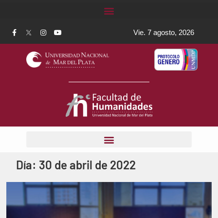
Vie. 7 agosto, 2026
Día:
30 de abril de 2022