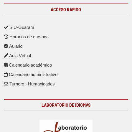
ACCESO RÁPIDO
SIU-Guaraní
Horarios de cursada
Aulario
Aula Virtual
Calendario académico
Calendario administrativo
Turnero - Humanidades
LABORATORIO DE IDIOMAS