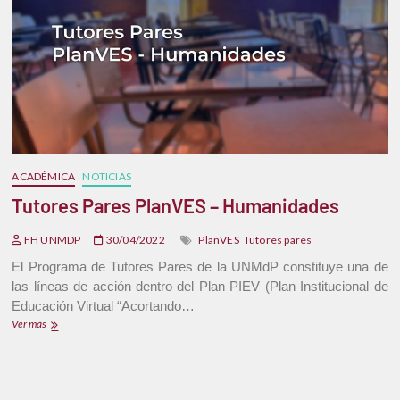
ACADÉMICA
NOTICIAS
Tutores Pares PlanVES – Humanidades
FH UNMDP
30/04/2022
PlanVES
Tutores pares
El Programa de Tutores Pares de la UNMdP constituye una de
las líneas de acción dentro del Plan PIEV (Plan Institucional de
Educación Virtual “Acortando…
Ver más