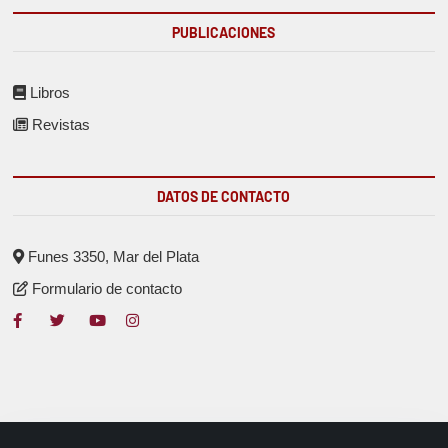
PUBLICACIONES
Libros
Revistas
DATOS DE CONTACTO
Funes 3350, Mar del Plata
Formulario de contacto