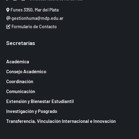
Funes 3350, Mar del Plata
gestionhuma@mdp.edu.ar
Formulario de Contacto
Secretarías
Académica
Consejo Académico
Coordinación
Comunicación
Extensión y Bienestar Estudiantil
Investigación y Posgrado
Transferencia, Vinculación Internacional e Innovación