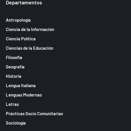
Departamentos
Antropología
Ciencia de la Información
Ciencia Política
Ciencias de la Educación
Filosofía
Geografía
Historia
Lengua Italiana
Lenguas Modernas
Letras
Prácticas Socio Comunitarias
Sociología