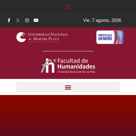
Vie. 7 agosto, 2026