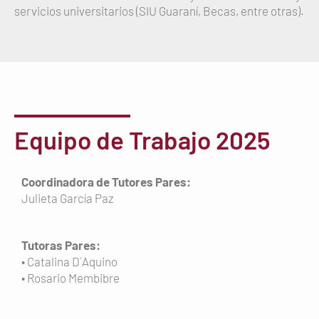
servicios universitarios (SIU Guaraní, Becas, entre otras).
Equipo de Trabajo 2025
Coordinadora de Tutores Pares:
Julieta García Paz
Tutoras Pares:
• Catalina D´Aquino
• Rosario Membibre