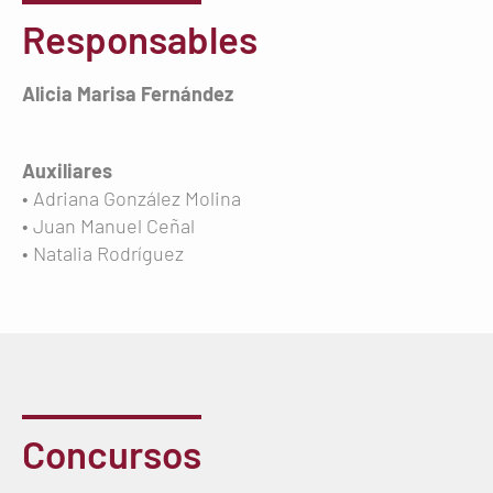
Responsables
Alicia Marisa Fernández
Auxiliares
• Adriana González Molina
• Juan Manuel Ceñal
• Natalia Rodríguez
Concursos