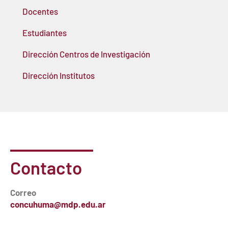
Docentes
Estudiantes
Dirección Centros de Investigación
Dirección Institutos
Contacto
Correo
concuhuma@mdp.edu.ar