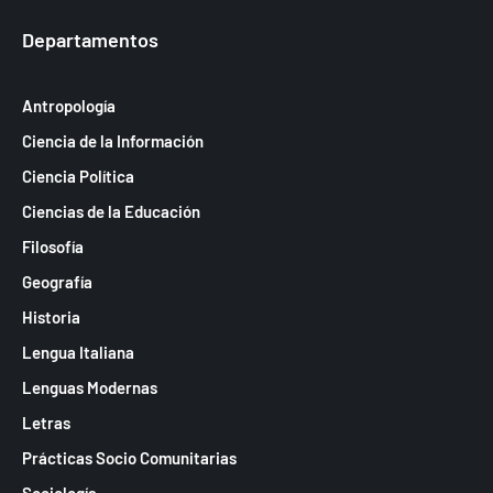
Departamentos
Antropología
Ciencia de la Información
Ciencia Política
Ciencias de la Educación
Filosofía
Geografía
Historia
Lengua Italiana
Lenguas Modernas
Letras
Prácticas Socio Comunitarias