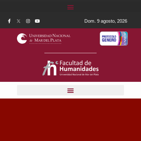
Dom. 9 agosto, 2026