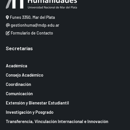
Funes 3350, Mar del Plata
gestionhuma@mdp.edu.ar
Formulario de Contacto
Secretarías
Académica
Consejo Académico
Coordinación
Comunicación
Extensión y Bienestar Estudiantil
Investigación y Posgrado
Transferencia, Vinculación Internacional e Innovación