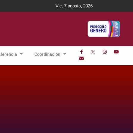
Vie. 7 agosto, 2026
sferencia
Coordinación