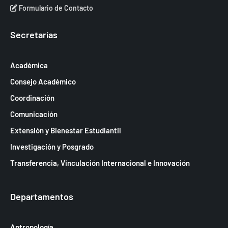
Formulario de Contacto
Secretarías
Académica
Consejo Académico
Coordinación
Comunicación
Extensión y Bienestar Estudiantil
Investigación y Posgrado
Transferencia, Vinculación Internacional e Innovación
Departamentos
Antropología