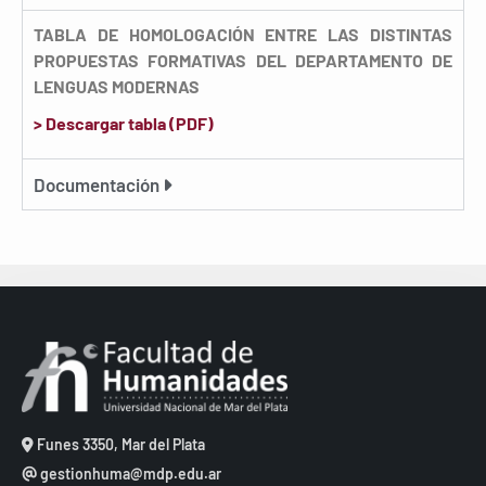
TABLA DE HOMOLOGACIÓN ENTRE LAS DISTINTAS
PROPUESTAS FORMATIVAS DEL DEPARTAMENTO DE
LENGUAS MODERNAS
> Descargar tabla (PDF)
Documentación
Funes 3350, Mar del Plata
gestionhuma@mdp.edu.ar