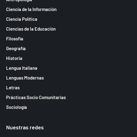
Ciencia de la Información
Ciencia Política
Ciencias de la Educación
Filosofía
Geografía
Historia
Lengua Italiana
Lenguas Modernas
Letras
Prácticas Socio Comunitarias
Sociología
Nuestras redes