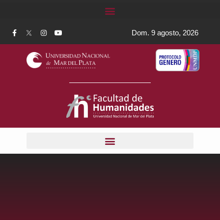
Dom. 9 agosto, 2026