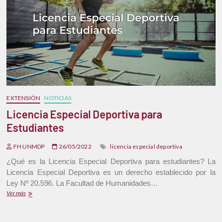
EXTENSIÓN
NOTICIAS
Licencia Especial Deportiva para
Estudiantes
FH UNMDP
26/05/2022
licencia especial deportiva
¿Qué es la Licencia Especial Deportiva para estudiantes? La
Licencia Especial Deportiva es un derecho establecido por la
Ley Nº 20.596. La Facultad de Humanidades…
Ver más