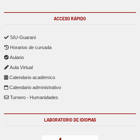
ACCESO RÁPIDO
SIU-Guaraní
Horarios de cursada
Aulario
Aula Virtual
Calendario académico
Calendario administrativo
Turnero - Humanidades
LABORATORIO DE IDIOMAS