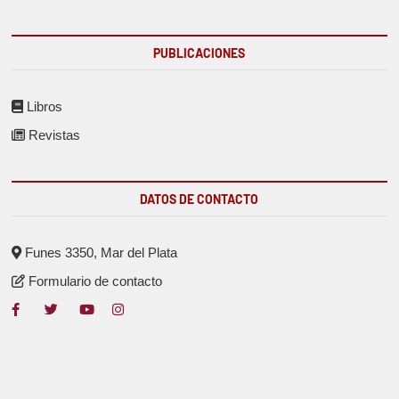
PUBLICACIONES
Libros
Revistas
DATOS DE CONTACTO
Funes 3350, Mar del Plata
Formulario de contacto