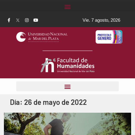
Vie. 7 agosto, 2026
Día:
26 de mayo de 2022