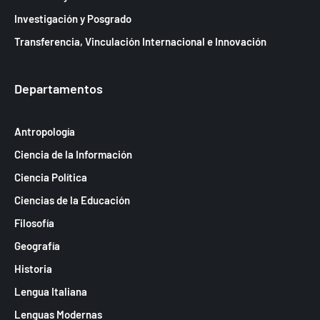
Investigación y Posgrado
Transferencia, Vinculación Internacional e Innovación
Departamentos
Antropología
Ciencia de la Información
Ciencia Política
Ciencias de la Educación
Filosofía
Geografía
Historia
Lengua Italiana
Lenguas Modernas