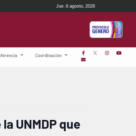
Jue. 6 agosto, 2026
sferencia
Coordinación
e la UNMDP que