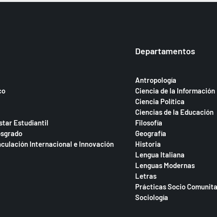
Departamentos
Antropología
co
Ciencia de la Información
Ciencia Política
Ciencias de la Educación
star Estudiantil
Filosofía
osgrado
Geografía
nculación Internacional e Innovación
Historia
Lengua Italiana
Lenguas Modernas
Letras
Prácticas Socio Comunita
Sociología