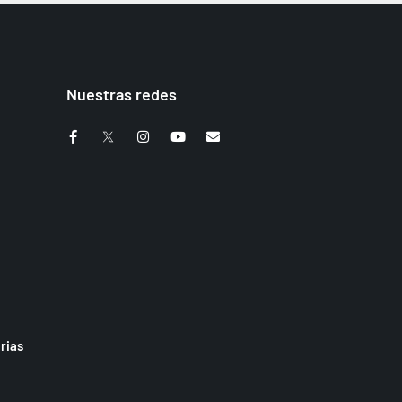
Nuestras redes
rias