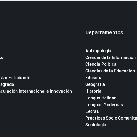
Departamentos
Antropología
co
Ciencia de la Información
Ciencia Política
Ciencias de la Educación
star Estudiantil
Filosofía
osgrado
Geografía
nculación Internacional e Innovación
Historia
Lengua Italiana
Lenguas Modernas
Letras
Prácticas Socio Comunita
Sociología