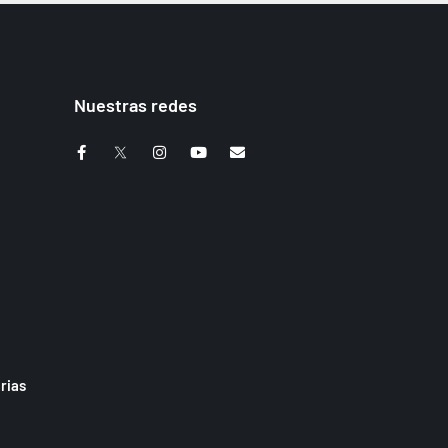
Nuestras redes
rias