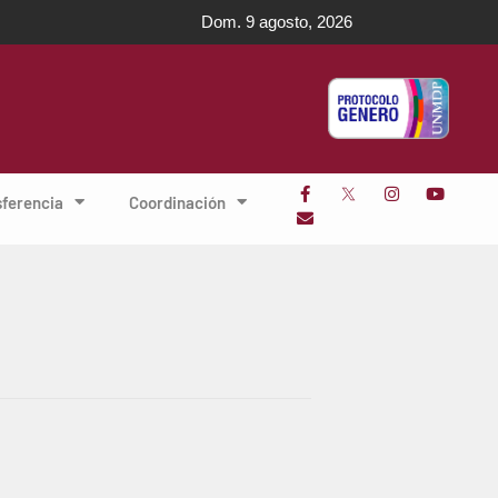
Dom. 9 agosto, 2026
sferencia
Coordinación