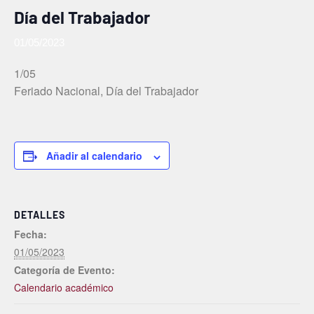
Día del Trabajador
01/05/2023
1/05
Feriado Nacional, Día del Trabajador
Añadir al calendario
DETALLES
Fecha:
01/05/2023
Categoría de Evento:
Calendario académico