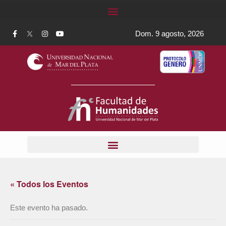
Dom. 9 agosto, 2026
« Todos los Eventos
Este evento ha pasado.