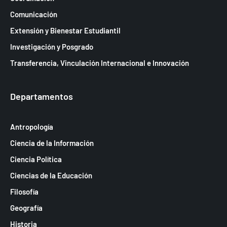
Comunicación
Extensión y Bienestar Estudiantil
Investigación y Posgrado
Transferencia, Vinculación Internacional e Innovación
Departamentos
Antropología
Ciencia de la Información
Ciencia Política
Ciencias de la Educación
Filosofía
Geografía
Historia