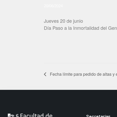
20/06/2024
Jueves 20 de junio
Día Paso a la Inmortalidad del Ge
Fecha límite para pedido de altas y
Secretarías