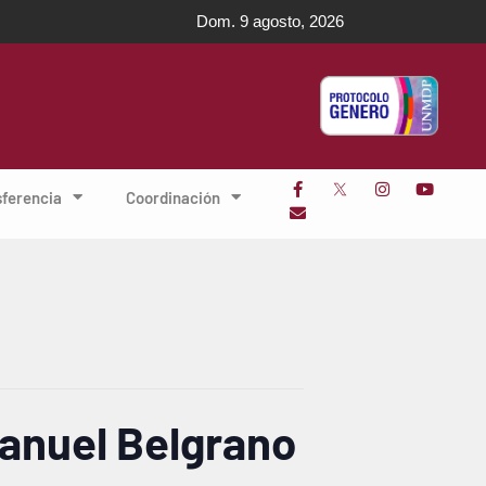
Dom. 9 agosto, 2026
sferencia
Coordinación
Manuel Belgrano