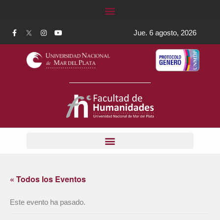
Jue. 6 agosto, 2026
« Todos los Eventos
Este evento ha pasado.