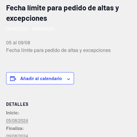
Fecha límite para pedido de altas y
excepciones
05/08/2024
-
09/08/2024
05 al 09/08
Fecha límite para pedido de altas y excepciones
Añadir al calendario
DETALLES
Inicio:
05/08/2024
Finaliza:
09/08/2024