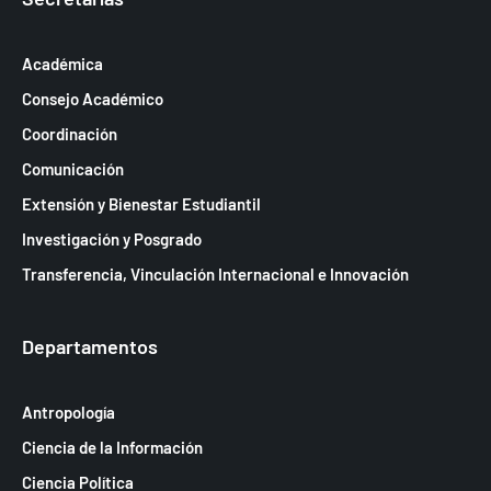
Académica
Consejo Académico
Coordinación
Comunicación
Extensión y Bienestar Estudiantil
Investigación y Posgrado
Transferencia, Vinculación Internacional e Innovación
Departamentos
Antropología
Ciencia de la Información
Ciencia Política