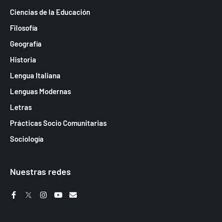
Ciencias de la Educación
Filosofía
Geografía
Historia
Lengua Italiana
Lenguas Modernas
Letras
Prácticas Socio Comunitarias
Sociología
Nuestras redes