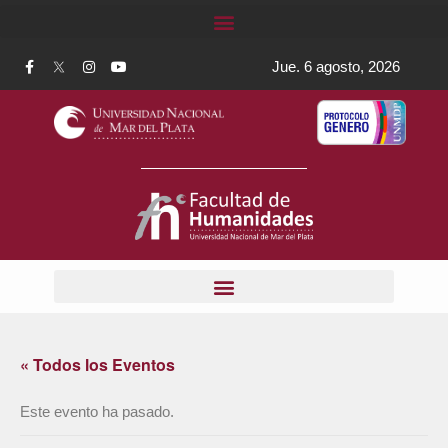
Jue. 6 agosto, 2026
« Todos los Eventos
Este evento ha pasado.