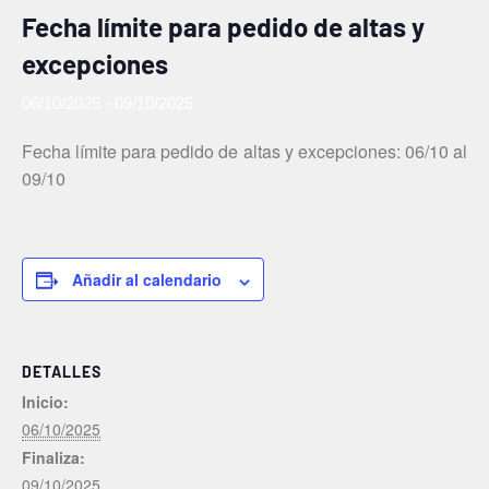
Fecha límite para pedido de altas y
excepciones
06/10/2025
-
09/10/2025
Fecha límite para pedido de altas y excepciones: 06/10 al
09/10
Añadir al calendario
DETALLES
Inicio:
06/10/2025
Finaliza:
09/10/2025