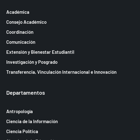
Académica
Consejo Académico
Coordinación
Comunicación
Extensión y Bienestar Estudiantil
Investigación y Posgrado
Transferencia, Vinculación Internacional e Innovación
Departamentos
Antropología
Ciencia de la Información
Ciencia Política