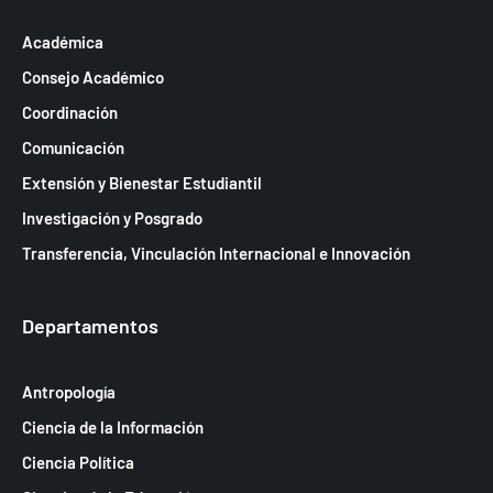
Académica
Consejo Académico
Coordinación
Comunicación
Extensión y Bienestar Estudiantil
Investigación y Posgrado
Transferencia, Vinculación Internacional e Innovación
Departamentos
Antropología
Ciencia de la Información
Ciencia Política