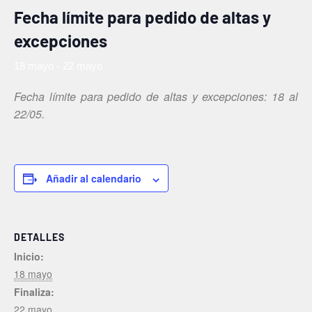
Fecha límite para pedido de altas y
excepciones
18 mayo
-
22 mayo
Fecha límite para pedido de altas y excepciones: 18 al
22/05.
Añadir al calendario
DETALLES
Inicio:
18 mayo
Finaliza:
22 mayo