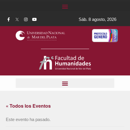
Sáb. 8 agosto, 2026
« Todos los Eventos
Este evento ha pasado.