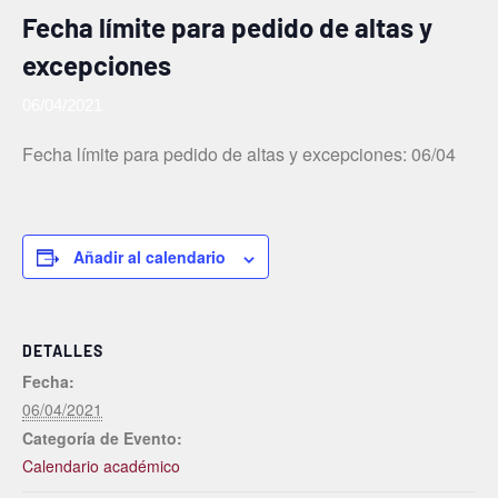
Fecha límite para pedido de altas y
excepciones
06/04/2021
Fecha límite para pedido de altas y excepciones: 06/04
Añadir al calendario
DETALLES
Fecha:
06/04/2021
Categoría de Evento:
Calendario académico