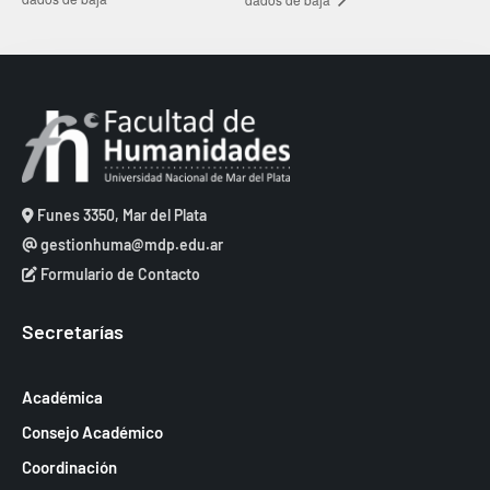
Funes 3350, Mar del Plata
gestionhuma@mdp.edu.ar
Formulario de Contacto
Secretarías
Académica
Consejo Académico
Coordinación