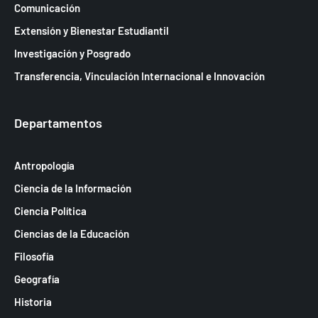
Comunicación
Extensión y Bienestar Estudiantil
Investigación y Posgrado
Transferencia, Vinculación Internacional e Innovación
Departamentos
Antropología
Ciencia de la Información
Ciencia Política
Ciencias de la Educación
Filosofía
Geografía
Historia