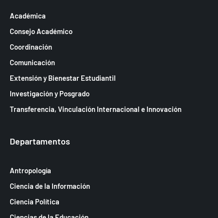
Académica
Consejo Académico
Coordinación
Comunicación
Extensión y Bienestar Estudiantil
Investigación y Posgrado
Transferencia, Vinculación Internacional e Innovación
Departamentos
Antropología
Ciencia de la Información
Ciencia Política
Ciencias de la Educación