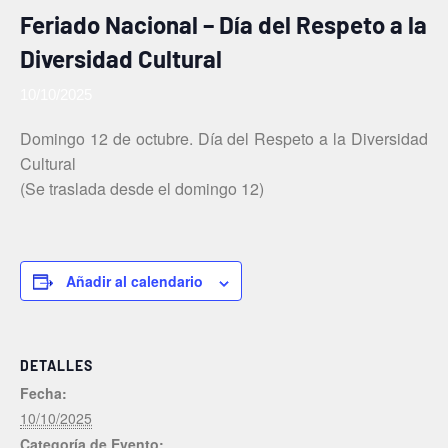
Feriado Nacional – Día del Respeto a la
Diversidad Cultural
10/10/2025
Domingo 12 de octubre. Día del Respeto a la Diversidad
Cultural
(Se traslada desde el domingo 12)
Añadir al calendario
DETALLES
Fecha:
10/10/2025
Categoría de Evento: