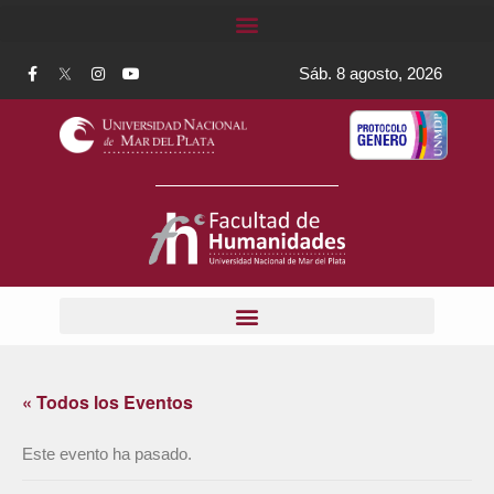
Sáb. 8 agosto, 2026
« Todos los Eventos
Este evento ha pasado.