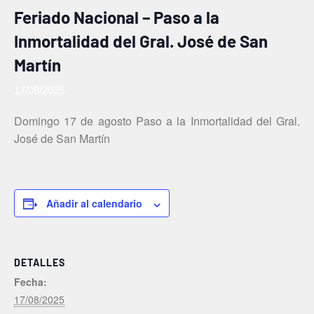
Feriado Nacional – Paso a la
Inmortalidad del Gral. José de San
Martín
17/08/2025
Domingo 17 de agosto Paso a la Inmortalidad del Gral.
José de San Martín
Añadir al calendario
DETALLES
Fecha:
17/08/2025