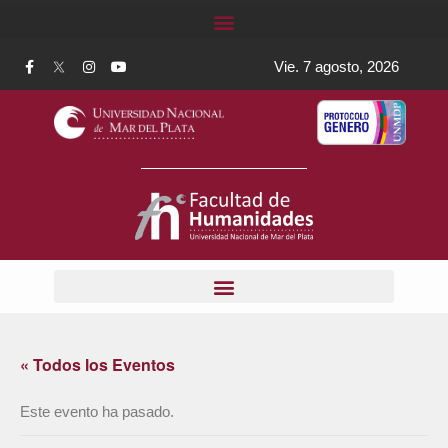
Vie. 7 agosto, 2026
« Todos los Eventos
Este evento ha pasado.