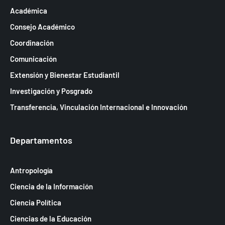
Académica
Consejo Académico
Coordinación
Comunicación
Extensión y Bienestar Estudiantil
Investigación y Posgrado
Transferencia, Vinculación Internacional e Innovación
Departamentos
Antropología
Ciencia de la Información
Ciencia Política
Ciencias de la Educación