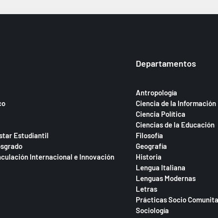
Departamentos
Antropología
co
Ciencia de la Información
Ciencia Política
Ciencias de la Educación
star Estudiantil
Filosofía
osgrado
Geografía
nculación Internacional e Innovación
Historia
Lengua Italiana
Lenguas Modernas
Letras
Prácticas Socio Comunita
Sociología