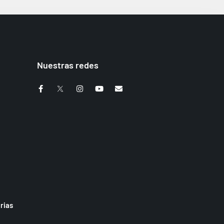
Nuestras redes
rias