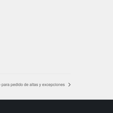
e para pedido de altas y excepciones