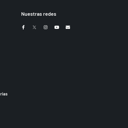
Nuestras redes
rias