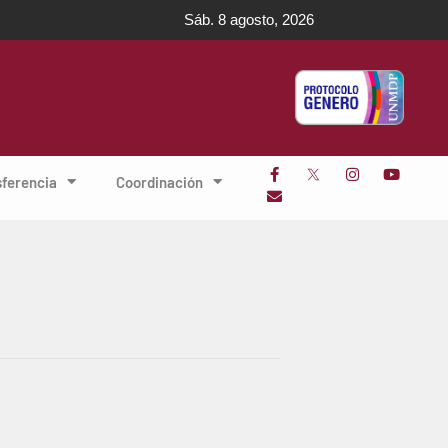
Sáb. 8 agosto, 2026
sferencia
Coordinación