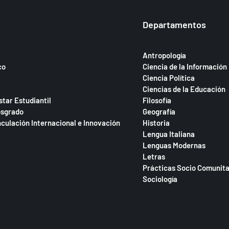
Departamentos
Antropología
co
Ciencia de la Información
Ciencia Política
Ciencias de la Educación
star Estudiantil
Filosofía
osgrado
Geografía
nculación Internacional e Innovación
Historia
Lengua Italiana
Lenguas Modernas
Letras
Prácticas Socio Comunita
Sociología