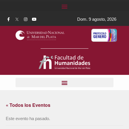
Dom. 9 agosto, 2026
« Todos los Eventos
Este evento ha pasado.