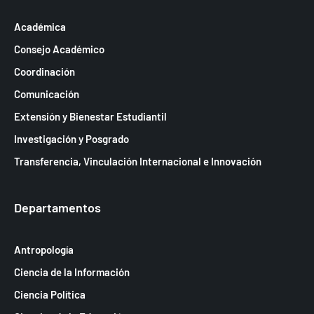
Académica
Consejo Académico
Coordinación
Comunicación
Extensión y Bienestar Estudiantil
Investigación y Posgrado
Transferencia, Vinculación Internacional e Innovación
Departamentos
Antropología
Ciencia de la Información
Ciencia Política