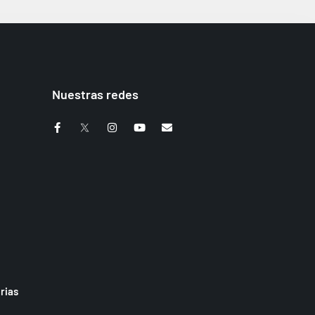
Nuestras redes
rias