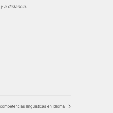
 y a distancia.
competencias lingüísticas en idioma