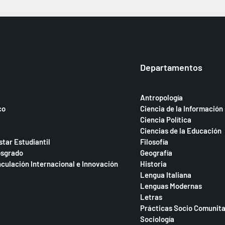
Departamentos
Antropología
co
Ciencia de la Información
Ciencia Política
Ciencias de la Educación
star Estudiantil
Filosofía
osgrado
Geografía
nculación Internacional e Innovación
Historia
Lengua Italiana
Lenguas Modernas
Letras
Prácticas Socio Comunita
Sociología