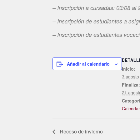
– Inscripción a cursadas: 03/08 al
– Inscripción de estudiantes a asig
– Inscripción de estudiantes vocac
DETALL
Añadir al calendario
Inicio:
3 agosto
Finaliza:
21 agost
Categorí
Calendar
Receso de invierno