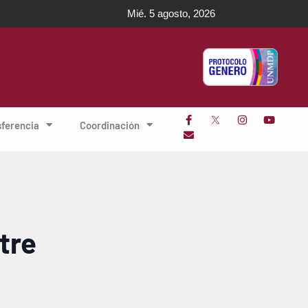
Mié. 5 agosto, 2026
sferencia
Coordinación
tre