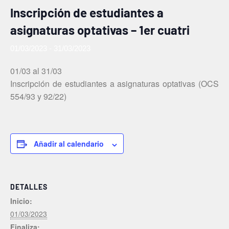
Inscripción de estudiantes a
asignaturas optativas – 1er cuatri
01/03/2023
-
31/03/2023
01/03 al 31/03
Inscripción de estudiantes a asignaturas optativas (OCS
554/93 y 92/22)
Añadir al calendario
DETALLES
Inicio:
01/03/2023
Finaliza: