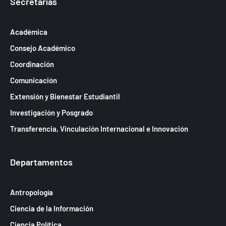
Secretarías
Académica
Consejo Académico
Coordinación
Comunicación
Extensión y Bienestar Estudiantil
Investigación y Posgrado
Transferencia, Vinculación Internacional e Innovación
Departamentos
Antropología
Ciencia de la Información
Ciencia Política