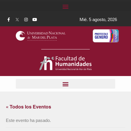
Mié. 5 agosto, 2026
« Todos los Eventos
Este evento ha pasado.