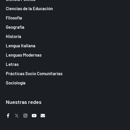
Ciencias de la Educación
Filosofía
Geografía
Historia
Lengua Italiana
Lenguas Modernas
Letras
Prácticas Socio Comunitarias
Sociología
Nuestras redes