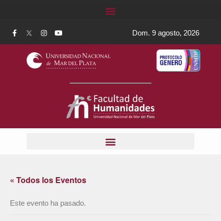
Dom. 9 agosto, 2026
« Todos los Eventos
Este evento ha pasado.