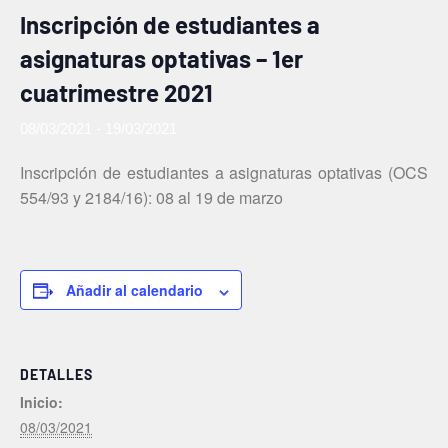
Inscripción de estudiantes a
asignaturas optativas – 1er
cuatrimestre 2021
08/03/2021
-
19/03/2021
Inscripción de estudiantes a asignaturas optativas (OCS
554/93 y 2184/16): 08 al 19 de marzo
Añadir al calendario
DETALLES
Inicio:
08/03/2021