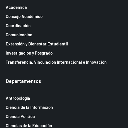
Académica
Consejo Académico
Coordinación
Comunicación
Extensión y Bienestar Estudiantil
Investigación y Posgrado
Transferencia, Vinculación Internacional e Innovación
Departamentos
Antropología
Ciencia de la Información
Ciencia Política
Ciencias de la Educación