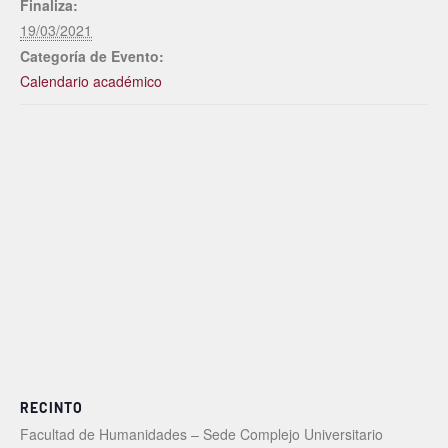
Finaliza:
19/03/2021
Categoría de Evento:
Calendario académico
RECINTO
Facultad de Humanidades – Sede Complejo Universitario