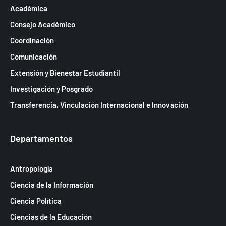
Académica
Consejo Académico
Coordinación
Comunicación
Extensión y Bienestar Estudiantil
Investigación y Posgrado
Transferencia, Vinculación Internacional e Innovación
Departamentos
Antropología
Ciencia de la Información
Ciencia Política
Ciencias de la Educación