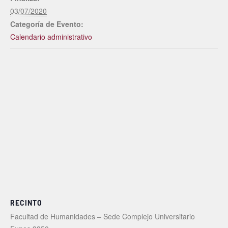
03/07/2020
Categoría de Evento:
Calendario administrativo
RECINTO
Facultad de Humanidades – Sede Complejo Universitario