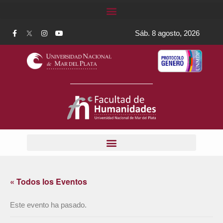
Sáb. 8 agosto, 2026
« Todos los Eventos
Este evento ha pasado.