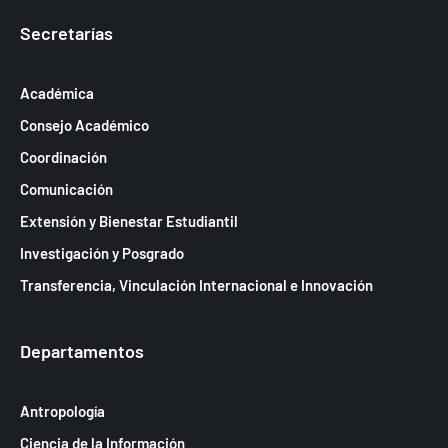
Secretarías
Académica
Consejo Académico
Coordinación
Comunicación
Extensión y Bienestar Estudiantil
Investigación y Posgrado
Transferencia, Vinculación Internacional e Innovación
Departamentos
Antropología
Ciencia de la Información