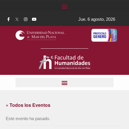
Jue. 6 agosto, 2026
« Todos los Eventos
Este evento ha pasado.