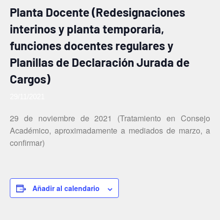
Planta Docente (Redesignaciones
interinos y planta temporaria,
funciones docentes regulares y
Planillas de Declaración Jurada de
Cargos)
29/11/2021
29 de noviembre de 2021 (Tratamiento en Consejo
Académico, aproximadamente a mediados de marzo, a
confirmar)
Añadir al calendario