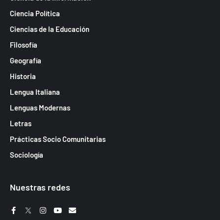
Ciencia Política
Ciencias de la Educación
Filosofía
Geografía
Historia
Lengua Italiana
Lenguas Modernas
Letras
Prácticas Socio Comunitarias
Sociología
Nuestras redes