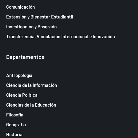
Comunicación
Extensión y Bienestar Estudiantil
Investigación y Posgrado
Transferencia, Vinculación Internacional e Innovación
Departamentos
Antropología
Ciencia de la Información
Ciencia Política
Ciencias de la Educación
Filosofía
Geografía
Historia