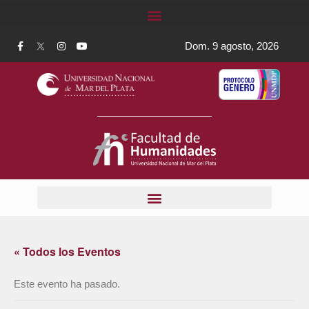
Dom. 9 agosto, 2026
« Todos los Eventos
Este evento ha pasado.