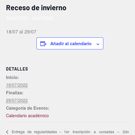
Receso de invierno
18/07/2022
-
29/07/2022
18/07 al 29/07
Añadir al calendario
DETALLES
Inicio:
18/07/2022
Finaliza:
29/07/2022
Categoría de Evento:
Calendario académico
Inscripción a cursadas – 2do
Entrega de regularidades – 1er