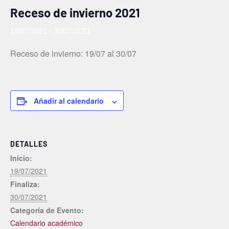
Receso de invierno 2021
19/07/2021
-
30/07/2021
Receso de invierno: 19/07 al 30/07
Añadir al calendario
DETALLES
Inicio:
19/07/2021
Finaliza:
30/07/2021
Categoría de Evento:
Calendario académico