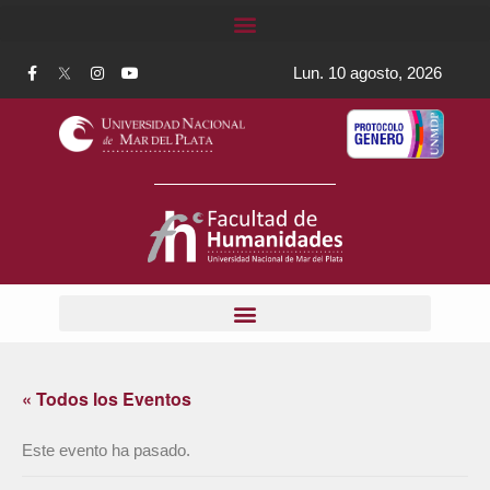
Lun. 10 agosto, 2026
« Todos los Eventos
Este evento ha pasado.