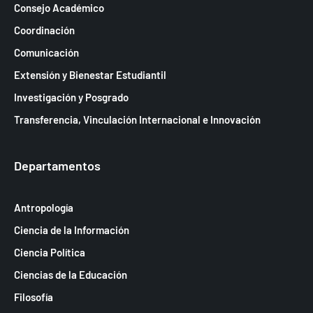
Consejo Académico
Coordinación
Comunicación
Extensión y Bienestar Estudiantil
Investigación y Posgrado
Transferencia, Vinculación Internacional e Innovación
Departamentos
Antropología
Ciencia de la Información
Ciencia Política
Ciencias de la Educación
Filosofía