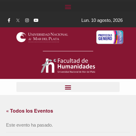
Lun. 10 agosto, 2026
« Todos los Eventos
Este evento ha pasado.