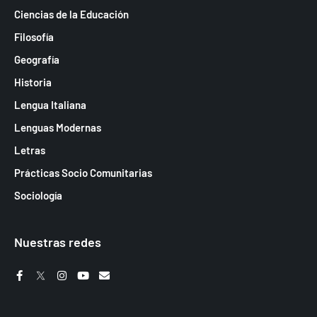
Ciencias de la Educación
Filosofía
Geografía
Historia
Lengua Italiana
Lenguas Modernas
Letras
Prácticas Socio Comunitarias
Sociología
Nuestras redes