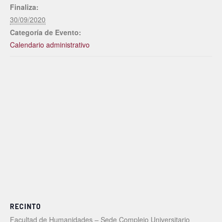
Finaliza:
30/09/2020
Categoría de Evento:
Calendario administrativo
RECINTO
Facultad de Humanidades – Sede Complejo Universitario