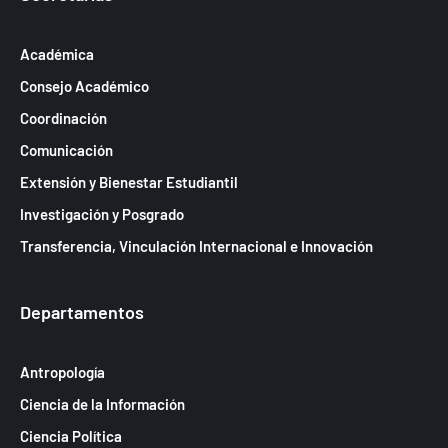
Académica
Consejo Académico
Coordinación
Comunicación
Extensión y Bienestar Estudiantil
Investigación y Posgrado
Transferencia, Vinculación Internacional e Innovación
Departamentos
Antropología
Ciencia de la Información
Ciencia Política