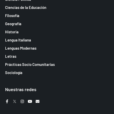
Ciencias de la Educación
Filosofía
Geografía
Historia
Lengua Italiana
Lenguas Modernas
Letras
Prácticas Socio Comunitarias
Sociología
Nuestras redes