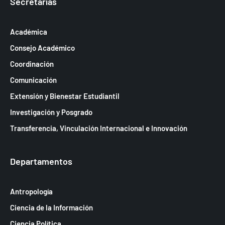
Secretarías
Académica
Consejo Académico
Coordinación
Comunicación
Extensión y Bienestar Estudiantil
Investigación y Posgrado
Transferencia, Vinculación Internacional e Innovación
Departamentos
Antropología
Ciencia de la Información
Ciencia Política