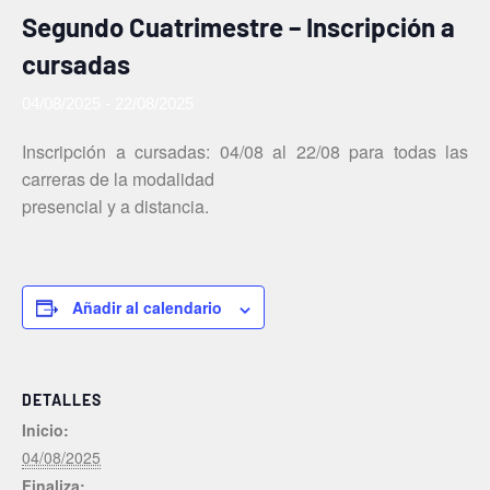
Segundo Cuatrimestre – Inscripción a
cursadas
04/08/2025
-
22/08/2025
Inscripción a cursadas: 04/08 al 22/08 para todas las
carreras de la modalidad
presencial y a distancia.
Añadir al calendario
DETALLES
Inicio:
04/08/2025
Finaliza: