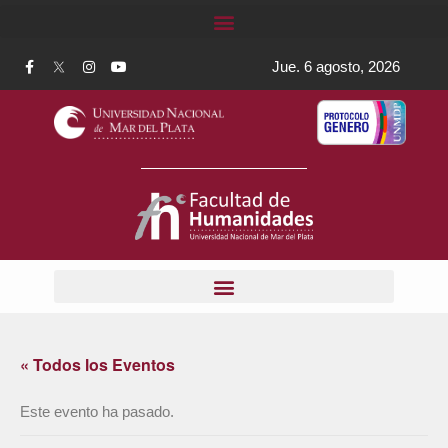
Jue. 6 agosto, 2026
« Todos los Eventos
Este evento ha pasado.