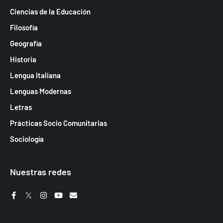
Ciencias de la Educación
Filosofía
Geografía
Historia
Lengua Italiana
Lenguas Modernas
Letras
Prácticas Socio Comunitarias
Sociología
Nuestras redes