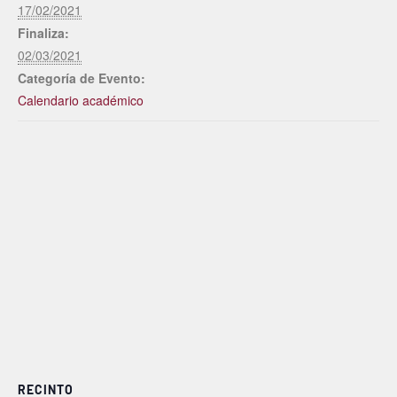
17/02/2021
Finaliza:
02/03/2021
Categoría de Evento:
Calendario académico
RECINTO