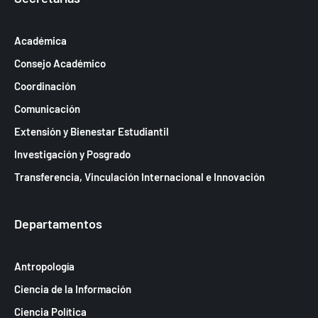
Académica
Consejo Académico
Coordinación
Comunicación
Extensión y Bienestar Estudiantil
Investigación y Posgrado
Transferencia, Vinculación Internacional e Innovación
Departamentos
Antropología
Ciencia de la Información
Ciencia Política