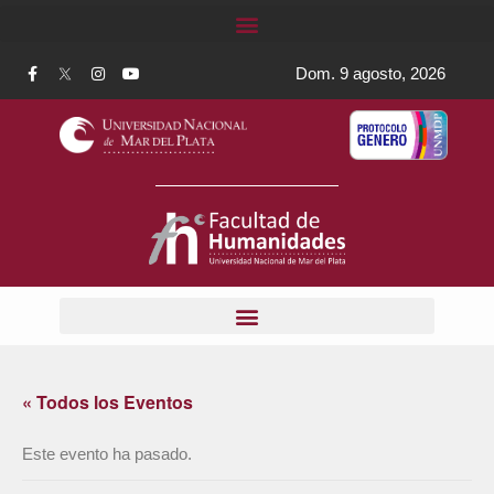
Dom. 9 agosto, 2026
« Todos los Eventos
Este evento ha pasado.