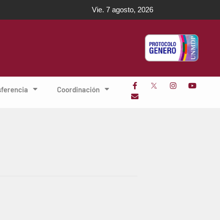
Vie. 7 agosto, 2026
sferencia
Coordinación