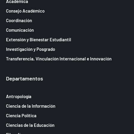
Académica
Consejo Académico
Coordinación
Comunicación
Extensión y Bienestar Estudiantil
Investigación y Posgrado
Transferencia, Vinculación Internacional e Innovación
Departamentos
Antropología
Ciencia de la Información
Ciencia Política
Ciencias de la Educación