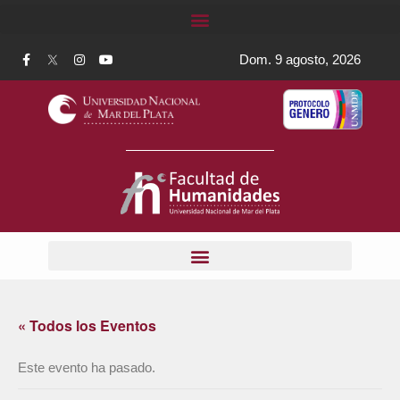
Dom. 9 agosto, 2026
« Todos los Eventos
Este evento ha pasado.