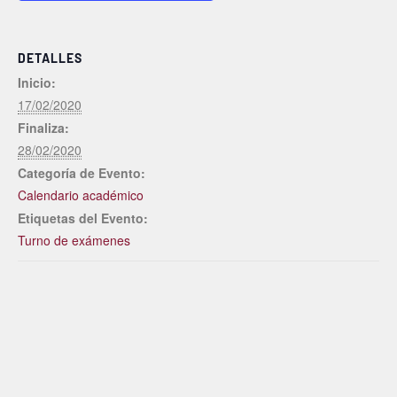
DETALLES
Inicio:
17/02/2020
Finaliza:
28/02/2020
Categoría de Evento:
Calendario académico
Etiquetas del Evento:
Turno de exámenes