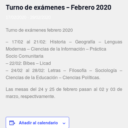
Turno de exámenes – Febrero 2020
17/02/2020
-
28/02/2020
Turno de exámenes febrero 2020
– 17/02 al 21/02: Historia – Geografía – Lenguas
Modernas – Ciencias de la Información – Práctica
Socio Comunitaria
– 22/02: Bibes – Licad
– 24/02 al 28/02: Letras – Filosofía – Sociología –
Ciencias de la Educación – Ciencias Políticas.
Las mesas del 24 y 25 de febrero pasan al 02 y 03 de
marzo, respectivamente.
Añadir al calendario