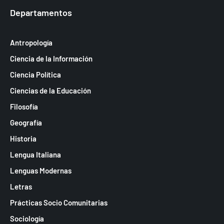
Departamentos
Antropología
Ciencia de la Información
Ciencia Política
Ciencias de la Educación
Filosofía
Geografía
Historia
Lengua Italiana
Lenguas Modernas
Letras
Prácticas Socio Comunitarias
Sociología