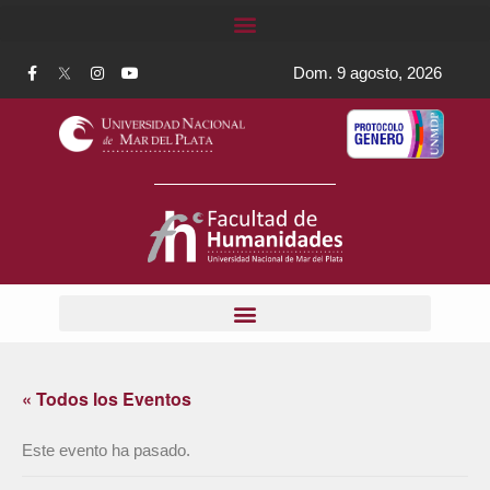
Dom. 9 agosto, 2026
« Todos los Eventos
Este evento ha pasado.