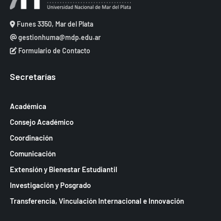
Funes 3350, Mar del Plata
gestionhuma@mdp.edu.ar
Formulario de Contacto
Secretarías
Académica
Consejo Académico
Coordinación
Comunicación
Extensión y Bienestar Estudiantil
Investigación y Posgrado
Transferencia, Vinculación Internacional e Innovación