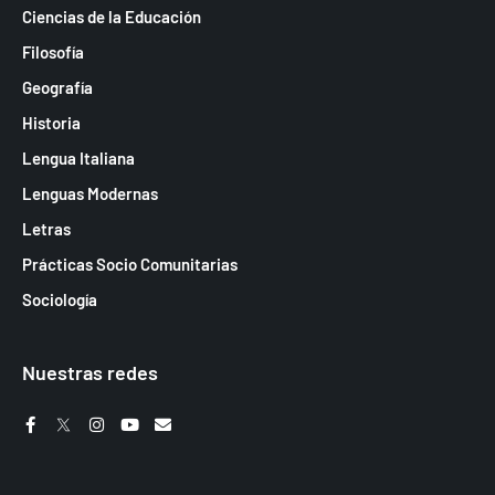
Ciencias de la Educación
Filosofía
Geografía
Historia
Lengua Italiana
Lenguas Modernas
Letras
Prácticas Socio Comunitarias
Sociología
Nuestras redes