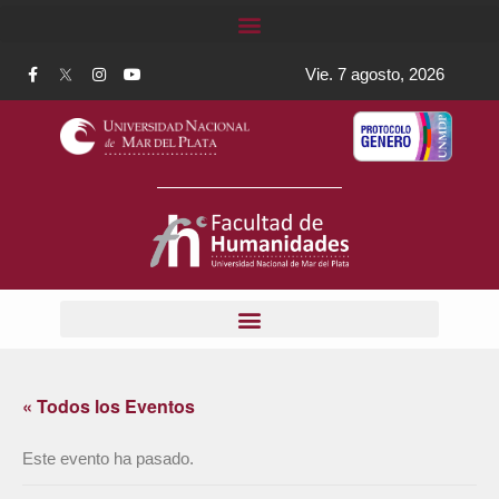
Vie. 7 agosto, 2026
« Todos los Eventos
Este evento ha pasado.