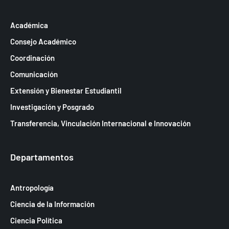
Académica
Consejo Académico
Coordinación
Comunicación
Extensión y Bienestar Estudiantil
Investigación y Posgrado
Transferencia, Vinculación Internacional e Innovación
Departamentos
Antropología
Ciencia de la Información
Ciencia Política