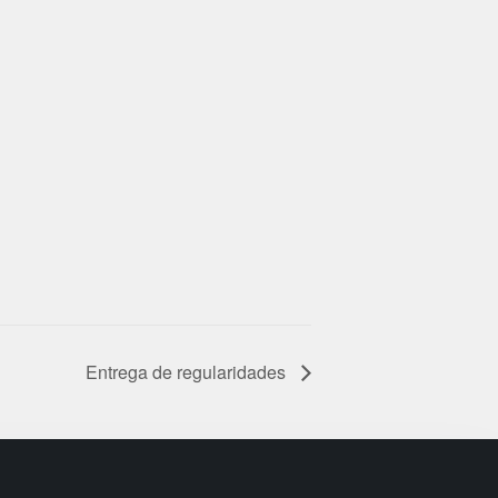
Entrega de regularidades