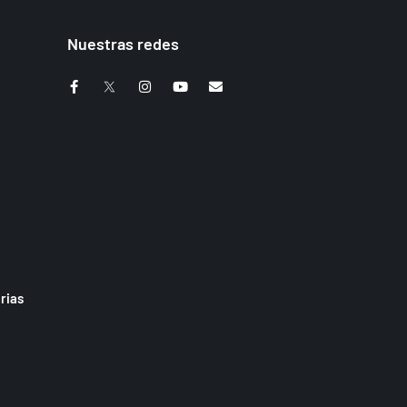
Nuestras redes
rias