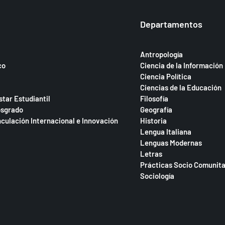
Departamentos
Antropología
co
Ciencia de la Información
Ciencia Política
Ciencias de la Educación
star Estudiantil
Filosofía
osgrado
Geografía
nculación Internacional e Innovación
Historia
Lengua Italiana
Lenguas Modernas
Letras
Prácticas Socio Comunita
Sociología