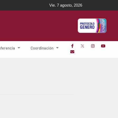
Vie. 7 agosto, 2026
sferencia
Coordinación