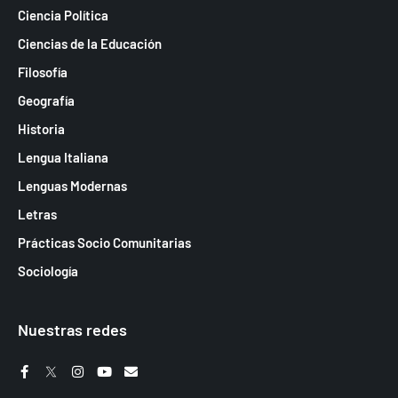
Ciencia Política
Ciencias de la Educación
Filosofía
Geografía
Historia
Lengua Italiana
Lenguas Modernas
Letras
Prácticas Socio Comunitarias
Sociología
Nuestras redes