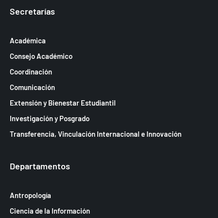
Secretarías
Académica
Consejo Académico
Coordinación
Comunicación
Extensión y Bienestar Estudiantil
Investigación y Posgrado
Transferencia, Vinculación Internacional e Innovación
Departamentos
Antropología
Ciencia de la Información