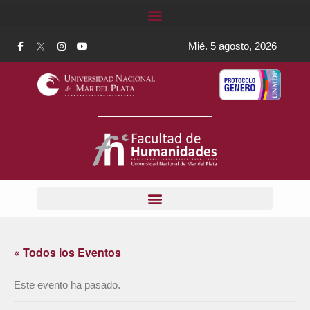
Mié. 5 agosto, 2026
« Todos los Eventos
Este evento ha pasado.