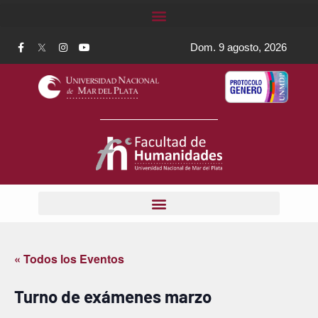
Dom. 9 agosto, 2026
« Todos los Eventos
Turno de exámenes marzo