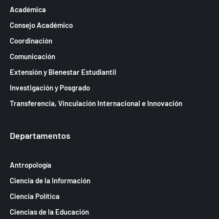
Académica
Consejo Académico
Coordinación
Comunicación
Extensión y Bienestar Estudiantil
Investigación y Posgrado
Transferencia, Vinculación Internacional e Innovación
Departamentos
Antropología
Ciencia de la Información
Ciencia Política
Ciencias de la Educación