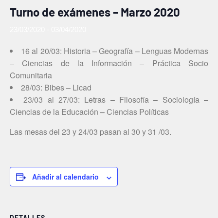
Turno de exámenes – Marzo 2020
23/03/2020
-
03/04/2020
16 al 20/03: Historia – Geografía – Lenguas Modernas
– Ciencias de la Información – Práctica Socio
Comunitaria
28/03: Bibes – Licad
23/03 al 27/03: Letras – Filosofía – Sociología –
Ciencias de la Educación – Ciencias Políticas
Las mesas del 23 y 24/03 pasan al 30 y 31 /03.
Añadir al calendario
DETALLES