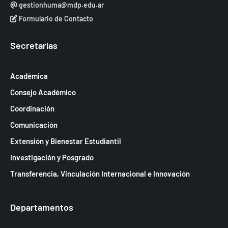
gestionhuma@mdp.edu.ar
Formulario de Contacto
Secretarías
Académica
Consejo Académico
Coordinación
Comunicación
Extensión y Bienestar Estudiantil
Investigación y Posgrado
Transferencia, Vinculación Internacional e Innovación
Departamentos