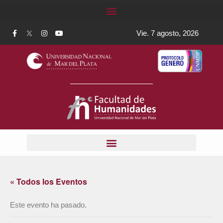
Vie. 7 agosto, 2026
« Todos los Eventos
Este evento ha pasado.