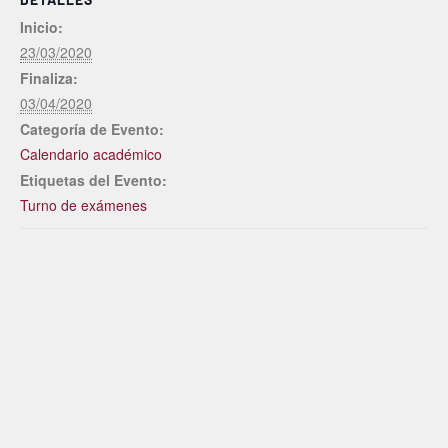
Inicio:
23/03/2020
Finaliza:
03/04/2020
Categoría de Evento:
Calendario académico
Etiquetas del Evento:
Turno de exámenes