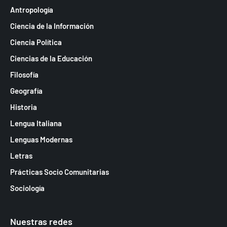
Antropología
Ciencia de la Información
Ciencia Política
Ciencias de la Educación
Filosofía
Geografía
Historia
Lengua Italiana
Lenguas Modernas
Letras
Prácticas Socio Comunitarias
Sociología
Nuestras redes