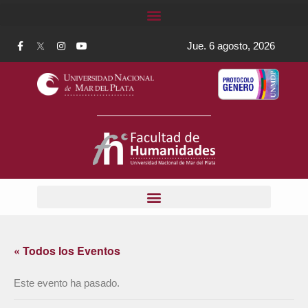
Jue. 6 agosto, 2026
« Todos los Eventos
Este evento ha pasado.