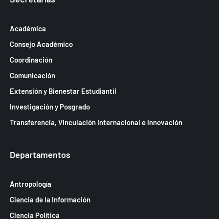
Académica
Consejo Académico
Coordinación
Comunicación
Extensión y Bienestar Estudiantil
Investigación y Posgrado
Transferencia, Vinculación Internacional e Innovación
Departamentos
Antropología
Ciencia de la Información
Ciencia Política