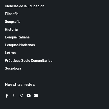
Ciencias de la Educación
Filosofía
Geografía
Historia
Lengua Italiana
Lenguas Modernas
Letras
Prácticas Socio Comunitarias
Sociología
Nuestras redes