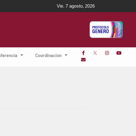
Vie. 7 agosto, 2026
sferencia
Coordinación