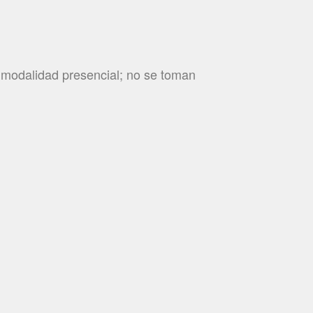
s modalidad presencial; no se toman