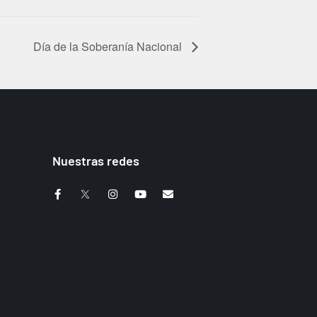
Día de la Soberanía Nacional
Nuestras redes